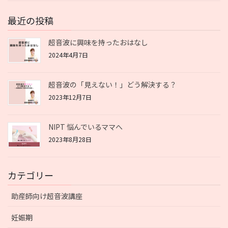
最近の投稿
超音波に興味を持ったおはなし
2024年4月7日
超音波の「見えない！」どう解決する？
2023年12月7日
NIPT 悩んでいるママへ
2023年8月28日
カテゴリー
助産師向け超音波講座
妊娠期