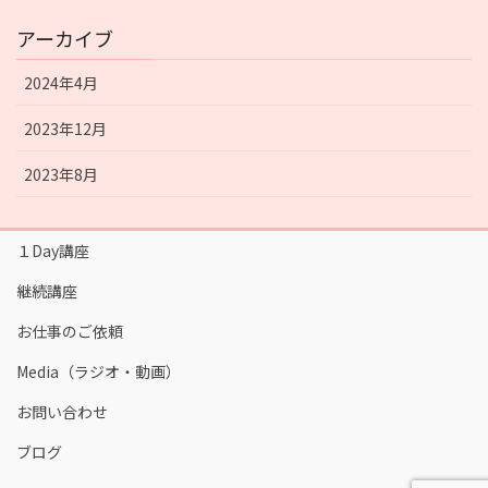
アーカイブ
2024年4月
2023年12月
2023年8月
１Day講座
継続講座
お仕事のご依頼
Media（ラジオ・動画）
お問い合わせ
ブログ