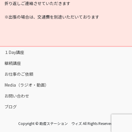
折り返しご連絡させていただきます
※出張の場合は、交通費を別途いただいております
１Day講座
継続講座
お仕事のご依頼
Media（ラジオ・動画）
お問い合わせ
ブログ
Copyright © 助産ステーション ウィズ All Rights Reserved.